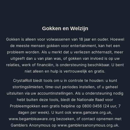
Gokken en Welzijn
Gokken is alleen voor volwassenen van 18 jaar en ouder. Hoewel
de meeste mensen gokken voor entertainment, kan het een
probleem worden. Als u merkt dat u verliezen achternazit, meer
uitgeeft dan u van plan was, of gokken van invloed is op uw
relaties, werk of financiën, is ondersteuning beschikbaar. U bent
niet alleen en hulp is vertrouwelijk en gratis.
CrystalRoll biedt tools om u in controle te houden: u kunt
stortingslimieten, time-out periodes instellen, of u geheel
uitsluiten via uw accountinstellingen. Als u ondersteuning nodig
hebt buiten deze tools, biedt de Nationale Raad voor
Probleemgokken een gratis helpline op 0800 0456 (24 uur, 7
dagen per week). U kunt ook www.gamcare.org.uk,
www.begambleaware.org bezoeken, of contact opnemen met
Gamblers Anonymous op www.gamblersanonymous.org.uk.