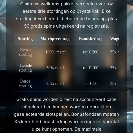
Claim uw welkomstpakket verdeeld over uw
eerste drie stortingen op CrystalRoll. Elke
storting levert een bijbehorende bonus op, plus
50 gratis spins uitgekeerd na registratie.
Storting
Matchpercentage
Bonusbedrag
Wagering
Eerste
100% match
tot € 200
35x bonus
storting
Tweede
50% match
tot € 100
35x bonus
storting
Derde
25% match
tot € 50
35x bonus
storting
Gratis spins worden direct na accountverificatie
uitgekeerd en kunnen worden gebruikt op
geselecteerde slotspellen. Bonusfondsen moeten
35 keer het bonusbedrag worden ingezet voordat
u ze kunt opnemen. De maximale