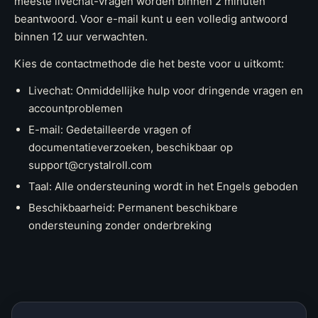
meeste livechat-vragen worden binnen 2 minuten
beantwoord. Voor e-mail kunt u een volledig antwoord
binnen 12 uur verwachten.
Kies de contactmethode die het beste voor u uitkomt:
Livechat: Onmiddellijke hulp voor dringende vragen en
accountproblemen
E-mail: Gedetailleerde vragen of
documentatieverzoeken, beschikbaar op
support@crystalroll.com
Taal: Alle ondersteuning wordt in het Engels geboden
Beschikbaarheid: Permanent beschikbare
ondersteuning zonder onderbreking