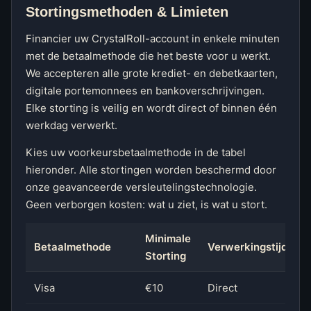
Stortingsmethoden & Limieten
Financier uw CrystalRoll-account in enkele minuten
met de betaalmethode die het beste voor u werkt.
We accepteren alle grote krediet- en debetkaarten,
digitale portemonnees en bankoverschrijvingen.
Elke storting is veilig en wordt direct of binnen één
werkdag verwerkt.
Kies uw voorkeursbetaalmethode in de tabel
hieronder. Alle stortingen worden beschermd door
onze geavanceerde versleutelingstechnologie.
Geen verborgen kosten: wat u ziet, is wat u stort.
Minimale
Betaalmethode
Verwerkingstijd
K
Storting
Visa
€10
Direct
G