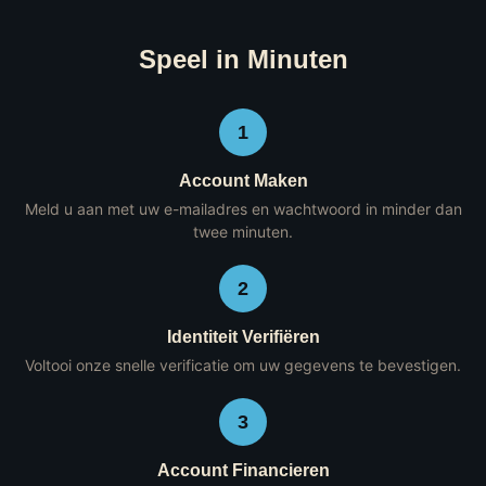
Speel in Minuten
1
Account Maken
Meld u aan met uw e-mailadres en wachtwoord in minder dan
twee minuten.
2
Identiteit Verifiëren
Voltooi onze snelle verificatie om uw gegevens te bevestigen.
3
Account Financieren