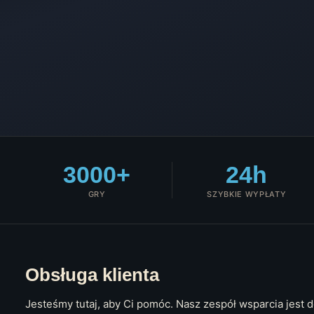
3000+
24h
GRY
SZYBKIE WYPŁATY
Obsługa klienta
Jesteśmy tutaj, aby Ci pomóc. Nasz zespół wsparcia jest