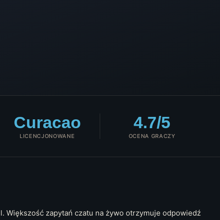
Curacao
4.7/5
LICENCJONOWANE
OCENA GRACZY
ail. Większość zapytań czatu na żywo otrzymuje odpowiedź