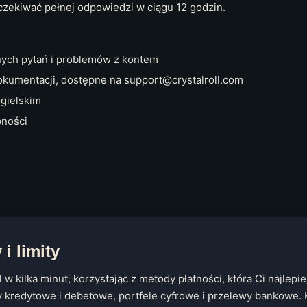
czekiwać pełnej odpowiedzi w ciągu 12 godzin.
nych pytań i problemów z kontem
dokumentacji, dostępne na
support@crystalroll.com
ngielskim
pności
i limity
ll w kilka minut, korzystając z metody płatności, która Ci najlep
 kredytowe i debetowe, portfele cyfrowe i przelewy bankowe. 