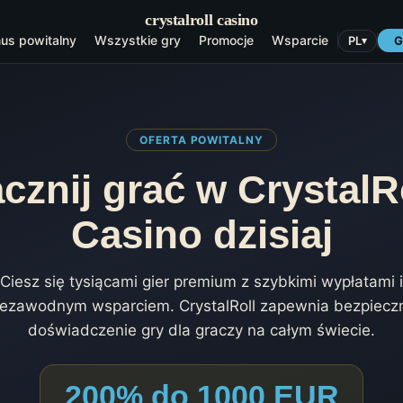
crystalroll casino
us powitalny
Wszystkie gry
Promocje
Wsparcie
PL
G
▾
OFERTA POWITALNY
cznij grać w CrystalR
Casino dzisiaj
Ciesz się tysiącami gier premium z szybkimi wypłatami i
iezawodnym wsparciem. CrystalRoll zapewnia bezpiecz
doświadczenie gry dla graczy na całym świecie.
200% do 1000 EUR