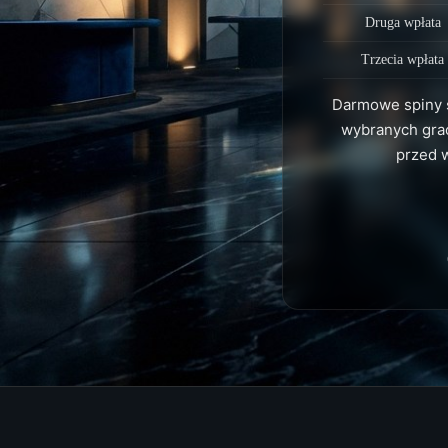
Druga wpłata
Trzecia wpłata
Darmowe spiny s
wybranych gra
przed 