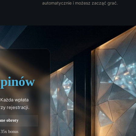
automatycznie i możesz zacząć grać.
spinów
. Każda wpłata
 rejestracji.
ne obroty
35x bonus